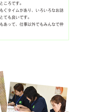
ところです。
もぐタイムがあり、いろいろなお話
とても良いです。
もあって、仕事以外でもみんなで仲