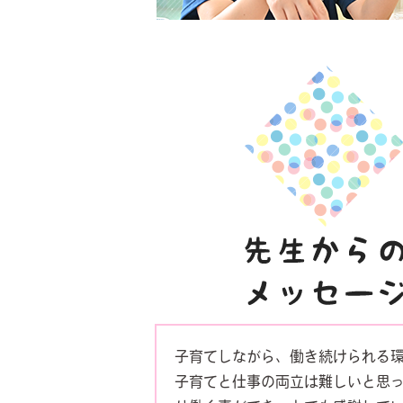
子育てしながら、働き続けられる
子育てと仕事の両立は難しいと思