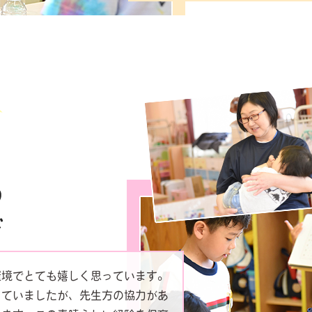
環境でとても嬉しく思っています。
っていましたが、先生方の協力があ