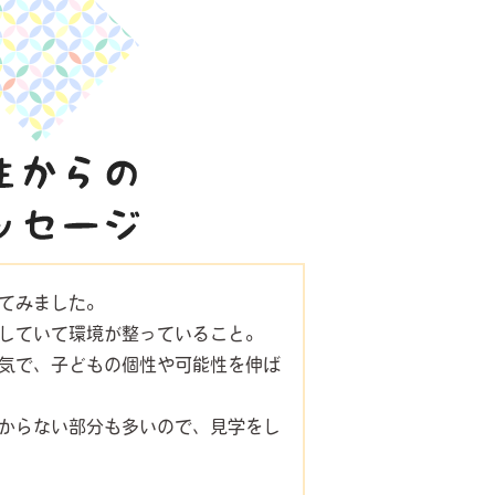
てみました。
していて環境が整っていること。
気で、子どもの個性や可能性を伸ば
からない部分も多いので、見学をし