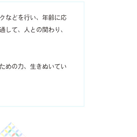
クなどを行い、年齢に応
通して、人との関わり、
ための力、生きぬいてい