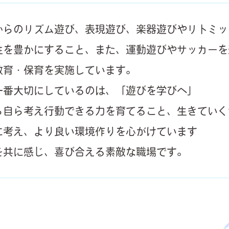
からのリズム遊び、表現遊び、楽器遊びやリトミッ
性を豊かにすること、また、運動遊びやサッカーを
教育・保育を実施しています。
一番大切にしているのは、「遊びを学びへ」
ら自ら考え行動できる力を育てること、生きていく
に考え、より良い環境作りを心がけています
を共に感じ、喜び合える素敵な職場です。