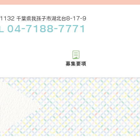
-1132 千葉県我孫子市湖北台8-17-9
04-7188-7771
L