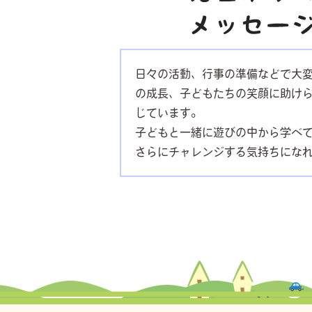
日々の活動、行事の準備などで大
の成長、子どもたちの笑顔に助け
じています。
子どもと一緒に遊びの中から学べ
さらにチャレンジする気持ちにな