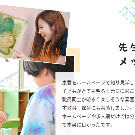
恵愛をホームページで知り見学し
子どもがとても明るく元気に過ご
職員同士が明るく楽しそうな雰囲
す教育・保育にも共感しました。
ホームページや求人票だけでは分
て本当に良かったです。