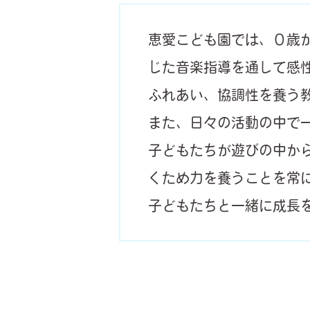
恵愛こども園では、０歳
じた音楽指導を通して感
ふれあい、協調性を養う
また、日々の活動の中で
子どもたちが遊びの中か
くため力を養うことを常
子どもたちと一緒に成長