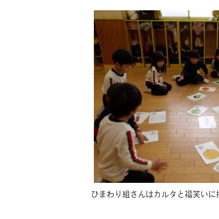
ひまわり組さんはカルタと福笑いに