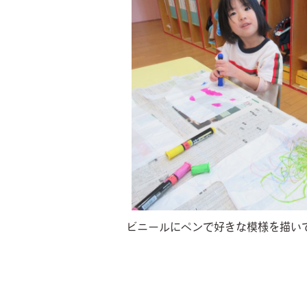
ビニールにペンで好きな模様を描い