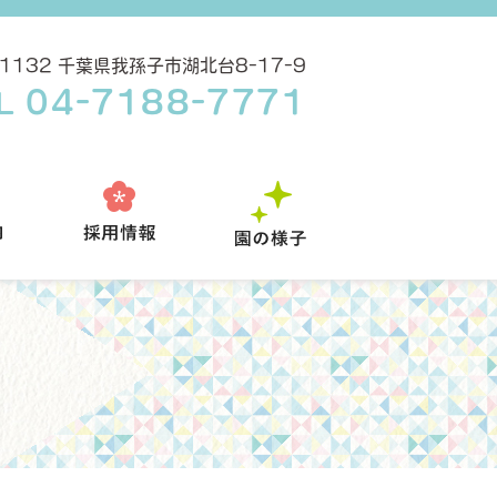
-1132 千葉県我孫子市湖北台8-17-9
04-7188-7771
L