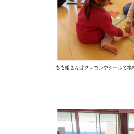
もも組さんはクレヨンやシールで模