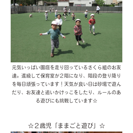
元気いっぱい園庭を走り回っているさくら組のお友
達。進級して保育室が２階になり、階段の登り降り
を毎日頑張っています！天気が良い日は砂場で遊ん
だり、お友達と追いかけっこをしたり、ルールのあ
る遊びにも挑戦しています☆
☆２歳児「ままごと遊び」☆