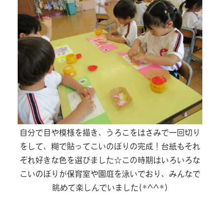
自分で目や模様を描き、うろこをはさみで一回切り
をして、糊で貼ってこいのぼりの完成！台紙もそれ
ぞれ好きな色を選びました☆この時期はいろいろな
こいのぼりが保育室や園庭を泳いでおり、みんなで
眺めて楽しんでいました(*^^*)