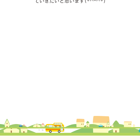
ていきたいと思います(*^-^*)