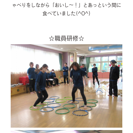
ゃべりをしながら「おいし～！」とあっという間に
食べていました(^O^)
☆職員研修☆