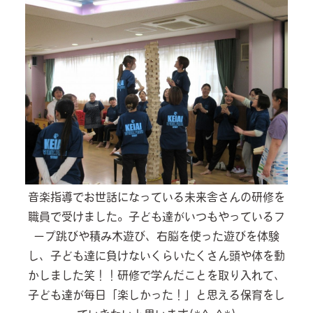
音楽指導でお世話になっている未来舎さんの研修を
職員で受けました。子ども達がいつもやっているフ
ープ跳びや積み木遊び、右脳を使った遊びを体験
し、子ども達に負けないくらいたくさん頭や体を動
かしました笑！！研修で学んだことを取り入れて、
子ども達が毎日「楽しかった！」と思える保育をし