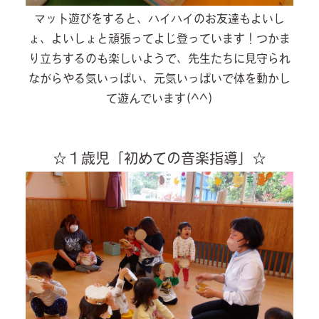
マット遊びをすると、ハイハイのお友達もよいし
ょ、よいしょと頑張ってよじ登っています！つかま
り立ちするのも楽しいようで、先生たちに見守られ
ながらやる気いっぱい、元気いっぱいで体を動かし
て遊んでいます(^^)
☆１歳児「初めての音楽指導」☆