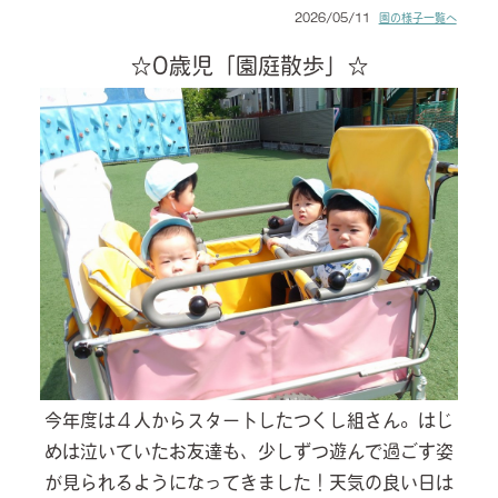
2026/05/11
園の様子一覧へ
☆0歳児「園庭散歩」☆
今年度は４人からスタートしたつくし組さん。はじ
めは泣いていたお友達も、少しずつ遊んで過ごす姿
が見られるようになってきました！天気の良い日は