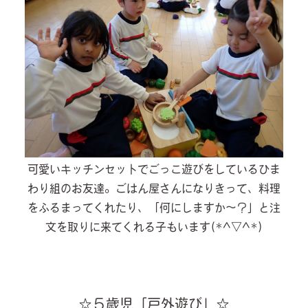
可愛いキッチンセットでごっこ遊びをしているひま
わり組のお友達。ごはん屋さんになりきって、料理
をふるまってくれたり、「何にしますか～？」と注
文を取りに来てくれる子もいます(*^▽^*)
☆５歳児「戸外遊び」☆