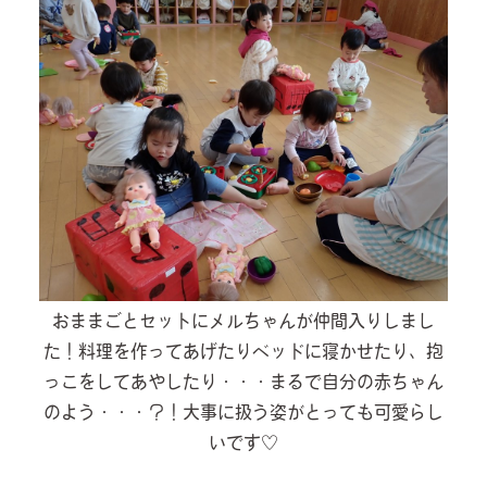
おままごとセットにメルちゃんが仲間入りしまし
た！料理を作ってあげたりベッドに寝かせたり、抱
っこをしてあやしたり・・・まるで自分の赤ちゃん
のよう・・・？！大事に扱う姿がとっても可愛らし
いです♡